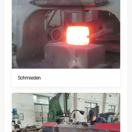
Schmieden