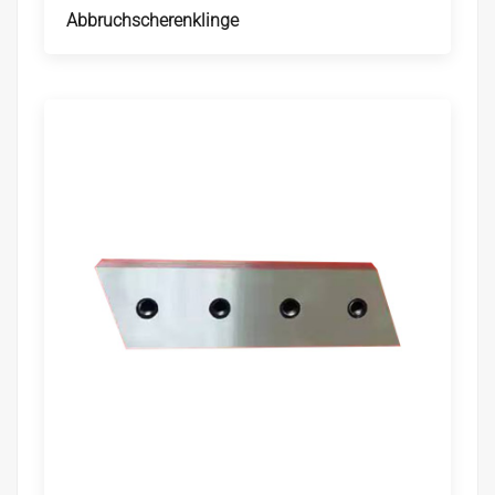
Abbruchscherenklinge