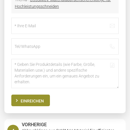
Hochleistungsschneiden
EINREICHEN
VORHERIGE