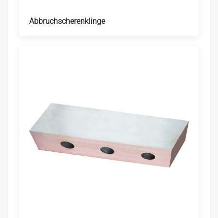
Abbruchscherenklinge