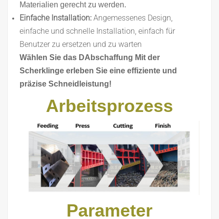
Materialien gerecht zu werden.
Einfache Installation:
Angemessenes Design,
einfache und schnelle Installation, einfach für
Benutzer zu ersetzen und zu warten
Wählen Sie das
D
Abschaffung
Mit der
Scherklinge erleben Sie eine effiziente und
präzise Schneidleistung!
Arbeitsprozess
Parameter