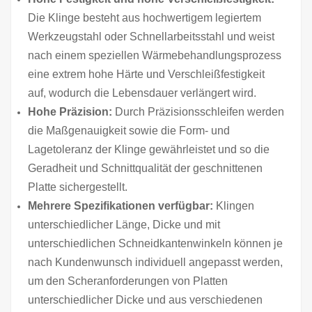
Die Klinge besteht aus hochwertigem legiertem
Werkzeugstahl oder Schnellarbeitsstahl und weist
nach einem speziellen Wärmebehandlungsprozess
eine extrem hohe Härte und Verschleißfestigkeit
auf, wodurch die Lebensdauer verlängert wird.
Hohe Präzision:
Durch Präzisionsschleifen werden
die Maßgenauigkeit sowie die Form- und
Lagetoleranz der Klinge gewährleistet und so die
Geradheit und Schnittqualität der geschnittenen
Platte sichergestellt.
Mehrere Spezifikationen verfügbar:
Klingen
unterschiedlicher Länge, Dicke und mit
unterschiedlichen Schneidkantenwinkeln können je
nach Kundenwunsch individuell angepasst werden,
um den Scheranforderungen von Platten
unterschiedlicher Dicke und aus verschiedenen