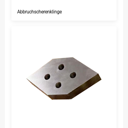
Abbruchscherenklinge