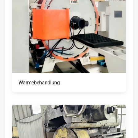
Wärmebehandlung