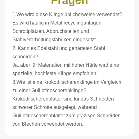
Fragen
1.Wo wird diese Klinge üblicherweise verwendet?
Es wird häufig in Metallrecyclinganlagen,
Schrottplätzen, Abbruchstellen und
Stahlverarbeitungsfabriken eingesetzt.
2. Kann es Edelstahl und gehärteten Stahl
schneiden?
Ja, aber für Materialien mit hoher Härte wird eine
spezielle, hochfeste Klinge empfohlen.
3.Wie ist eine Krokodilscherenklinge im Vergleich
zu einer Guillotinescherenklinge?
Krokodilscherenblätter sind für das Schneiden
schwerer Schrotte ausgelegt, während
Guillotinescherenblätter zum präzisen Schneiden
von Blechen verwendet werden.