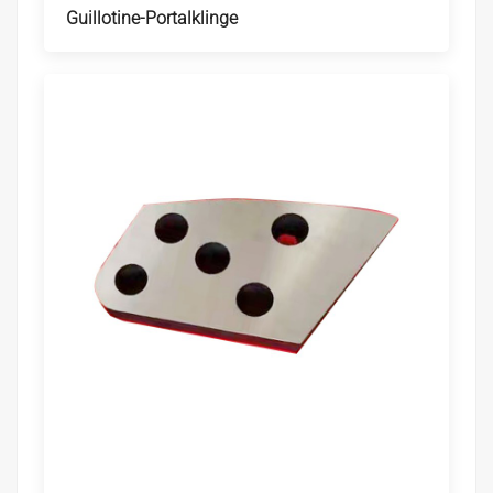
Guillotine-Portalklinge