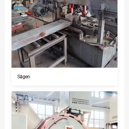
Sägen