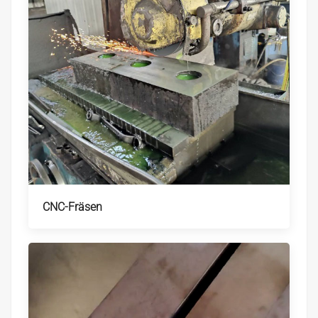
CNC-Fräsen