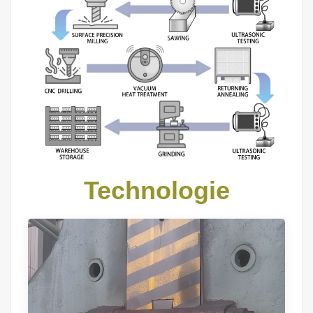
Technologie