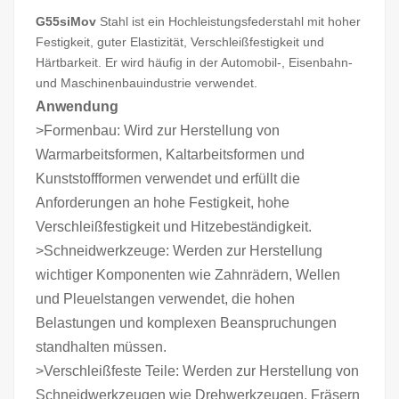
G55siMov
Stahl ist ein Hochleistungsfederstahl mit hoher
Festigkeit, guter Elastizität, Verschleißfestigkeit und
Härtbarkeit. Er wird häufig in der Automobil-, Eisenbahn-
und Maschinenbauindustrie verwendet.
Anwendung
>Formenbau: Wird zur Herstellung von
Warmarbeitsformen, Kaltarbeitsformen und
Kunststoffformen verwendet und erfüllt die
Anforderungen an hohe Festigkeit, hohe
Verschleißfestigkeit und Hitzebeständigkeit.
>Schneidwerkzeuge: Werden zur Herstellung
wichtiger Komponenten wie Zahnrädern, Wellen
und Pleuelstangen verwendet, die hohen
Belastungen und komplexen Beanspruchungen
standhalten müssen.
>Verschleißfeste Teile: Werden zur Herstellung von
Schneidwerkzeugen wie Drehwerkzeugen, Fräsern