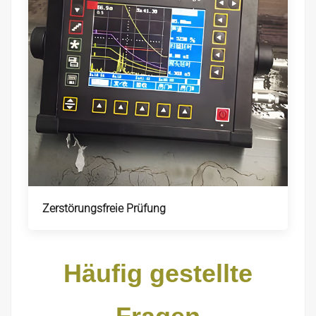
Zerstörungsfreie Prüfung
Häufig gestellte