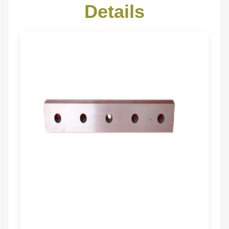
Details