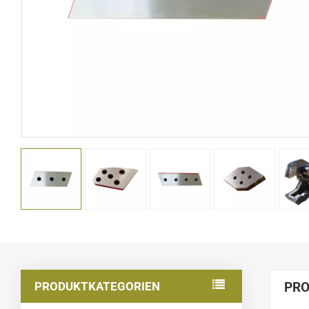
PRODUKTKATEGORIEN
PRO