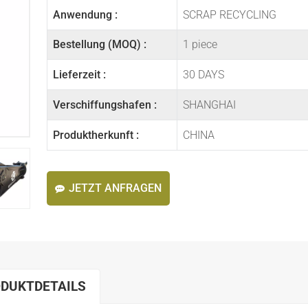
Anwendung :
SCRAP RECYCLING
Bestellung (MOQ) :
1 piece
Lieferzeit :
30 DAYS
Verschiffungshafen :
SHANGHAI
Produktherkunft :
CHINA
JETZT ANFRAGEN
DUKTDETAILS