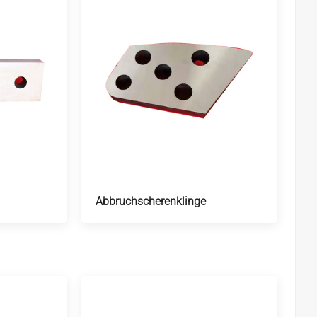
Abbruchscherenklinge