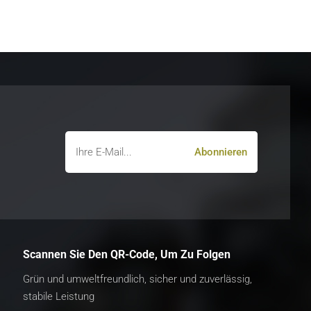
Scannen Sie Den QR-Code, Um Zu Folgen
Grün und umweltfreundlich, sicher und zuverlässig,
stabile Leistung