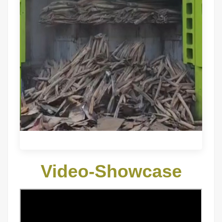
Video-Showcase