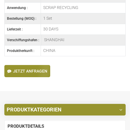
SCRAP RECYCLING
Anwendung :
1 Set
Bestellung (MOQ) :
30 DAYS
Lieferzeit :
SHANGHAI
Verschiffungshafen :
CHINA
Produktherkunft :
JETZT ANFRAGEN
PRODUKTKATEGORIEN
PRODUKTDETAILS