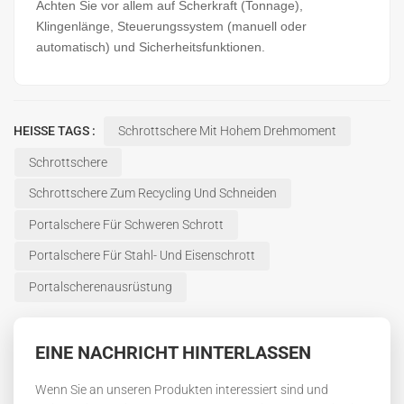
Achten Sie vor allem auf Scherkraft (Tonnage),
Klingenlänge, Steuerungssystem (manuell oder
automatisch) und Sicherheitsfunktionen.
HEISSE TAGS :
Schrottschere Mit Hohem Drehmoment
Schrottschere
Schrottschere Zum Recycling Und Schneiden
Portalschere Für Schweren Schrott
Portalschere Für Stahl- Und Eisenschrott
Portalscherenausrüstung
EINE NACHRICHT HINTERLASSEN
Wenn Sie an unseren Produkten interessiert sind und