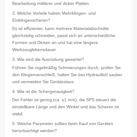
Bearbeitung mittlerer und dicker Platten.
2. Welche Vorteile haben Mehrklingen- und
Einklingenscheren?
Es ist effizienter, kann mehrere Materialabschnitte
gleichzeitig schneiden, passt sich an unterschiedliche
Formen und Dicken an und hat eine längere
Werkzeuglebensdauer.
3. Wie wird die Ausrüstung gewartet?
Führen Sie regelmäßig Schmierungen durch, prüfen Sie
den Klingenverschleiß, halten Sie das Hydrauliköl sauber
und vermeiden Sie Gerätestaus.
4. Wie ist die Schergenauigkeit?
Der Fehler ist gering (ca. ±1 mm), die SPS steuert die
einstellbare Länge und den Winkel und das Scheren ist
stabil.
5. Welche Parameter sollten beim Kauf von Geräten
berücksichtigt werden?