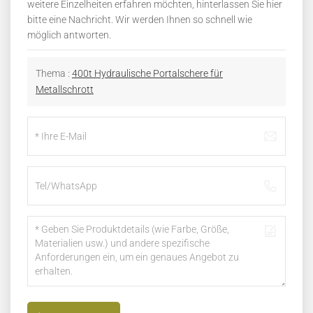
weitere Einzelheiten erfahren möchten, hinterlassen Sie hier
bitte eine Nachricht. Wir werden Ihnen so schnell wie
möglich antworten.
Thema :
400t Hydraulische Portalschere für
Metallschrott