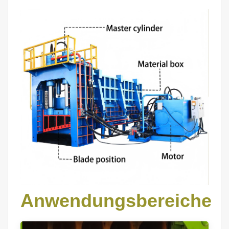
Anwendungsbereiche