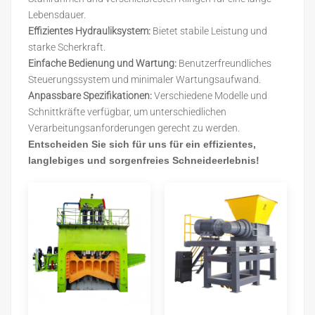
Lebensdauer.
Effizientes Hydrauliksystem:
Bietet stabile Leistung und
starke Scherkraft.
Einfache Bedienung und Wartung:
Benutzerfreundliches
Steuerungssystem und minimaler Wartungsaufwand.
Anpassbare Spezifikationen:
Verschiedene Modelle und
Schnittkräfte verfügbar, um unterschiedlichen
Verarbeitungsanforderungen gerecht zu werden.
Entscheiden Sie sich für uns für ein effizientes,
langlebiges und sorgenfreies Schneideerlebnis!