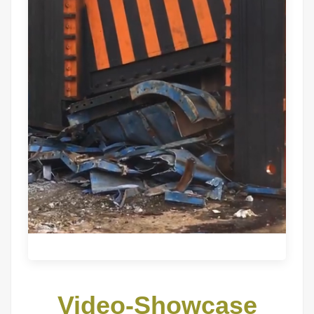
Video-Showcase