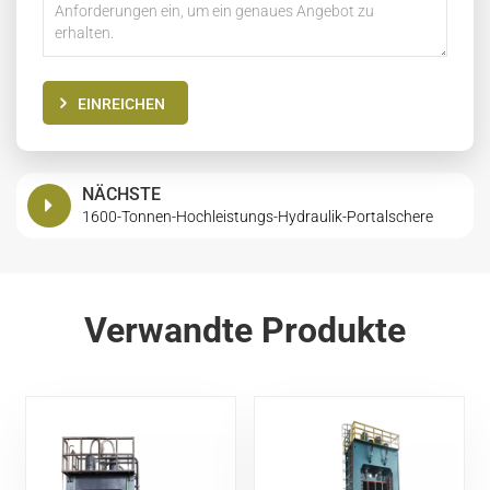
EINREICHEN
NÄCHSTE
1600-Tonnen-Hochleistungs-Hydraulik-Portalschere
Verwandte Produkte