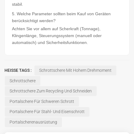
stabil.
5. Welche Parameter sollten beim Kauf von Geräten
berücksichtigt werden?
Achten Sie vor allem auf Scherkraft (Tonnage),
Klingenlänge, Steuerungssystem (manuell oder
automatisch) und Sicherheitsfunktionen.
HEISSE TAGS :
Schrottschere Mit Hohem Drehmoment
Schrottschere
Schrottschere Zum Recycling Und Schneiden
Portalschere Für Schweren Schrott
Portalschere Für Stahl- Und Eisenschrott
Portalscherenausrüstung