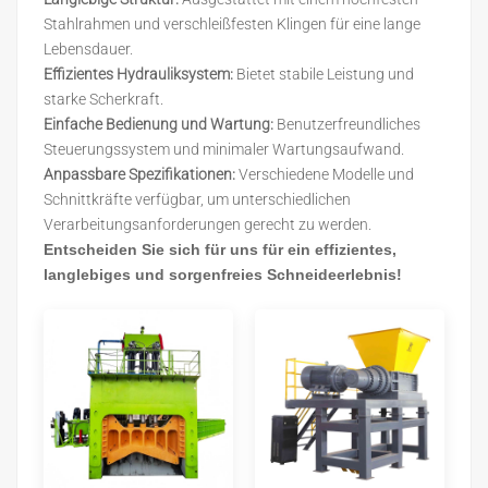
Stahlrahmen und verschleißfesten Klingen für eine lange
Lebensdauer.
Effizientes Hydrauliksystem:
Bietet stabile Leistung und
starke Scherkraft.
Einfache Bedienung und Wartung:
Benutzerfreundliches
Steuerungssystem und minimaler Wartungsaufwand.
Anpassbare Spezifikationen:
Verschiedene Modelle und
Schnittkräfte verfügbar, um unterschiedlichen
Verarbeitungsanforderungen gerecht zu werden.
Entscheiden Sie sich für uns für ein effizientes,
langlebiges und sorgenfreies Schneideerlebnis!