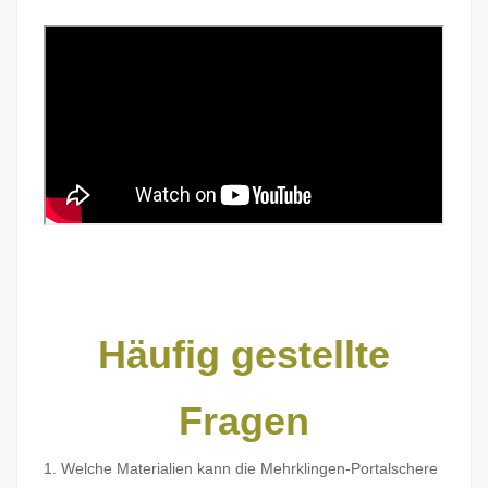
Häufig gestellte
Fragen
1. Welche Materialien kann die Mehrklingen-Portalschere