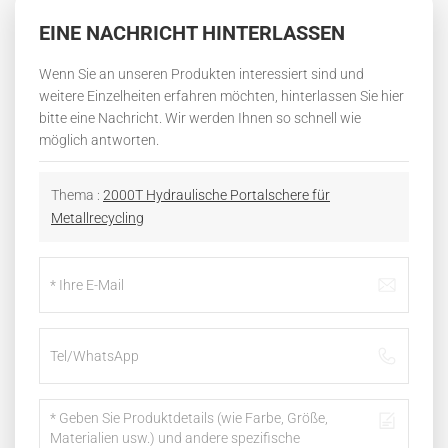
EINE NACHRICHT HINTERLASSEN
Wenn Sie an unseren Produkten interessiert sind und
weitere Einzelheiten erfahren möchten, hinterlassen Sie hier
bitte eine Nachricht. Wir werden Ihnen so schnell wie
möglich antworten.
Thema :
2000T Hydraulische Portalschere für
Metallrecycling