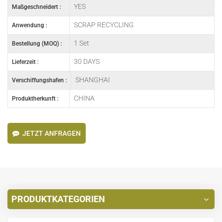
YES
Maßgeschneidert :
SCRAP RECYCLING
Anwendung :
1 Set
Bestellung (MOQ) :
30 DAYS
Lieferzeit :
SHANGHAI
Verschiffungshafen :
CHINA
Produktherkunft :
JETZT ANFRAGEN
PRODUKTKATEGORIEN