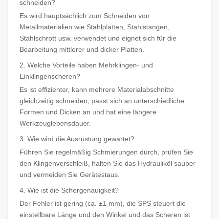
schneiden?
Es wird hauptsächlich zum Schneiden von
Metallmaterialien wie Stahlplatten, Stahlstangen,
Stahlschrott usw. verwendet und eignet sich für die
Bearbeitung mittlerer und dicker Platten.
2. Welche Vorteile haben Mehrklingen- und
Einklingenscheren?
Es ist effizienter, kann mehrere Materialabschnitte
gleichzeitig schneiden, passt sich an unterschiedliche
Formen und Dicken an und hat eine längere
Werkzeuglebensdauer.
3. Wie wird die Ausrüstung gewartet?
Führen Sie regelmäßig Schmierungen durch, prüfen Sie
den Klingenverschleiß, halten Sie das Hydrauliköl sauber
und vermeiden Sie Gerätestaus.
4. Wie ist die Schergenauigkeit?
Der Fehler ist gering (ca. ±1 mm), die SPS steuert die
einstellbare Länge und den Winkel und das Scheren ist