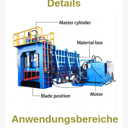
Details
Anwendungsbereiche