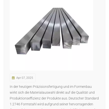
日本語
Indonesia
Apr 07, 2025
In der heutigen Präzisionsfertigung und im Formenbau
wirkt sich die Materialauswahl direkt auf die Qualität und
Produktionseffizienz der Produkte aus. Deutscher Standard
1.2746 Formstahl wird aufgrund seiner hervorragenden