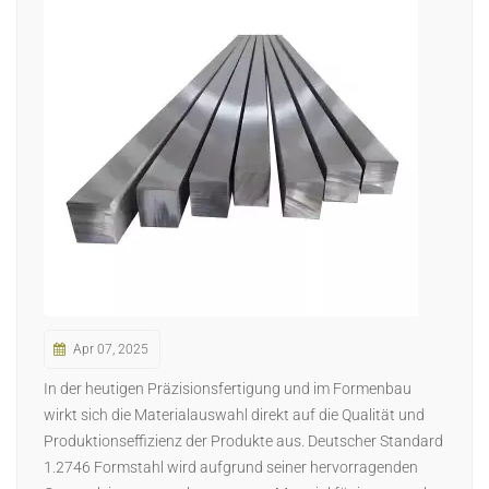
日本語
Indonesia
Apr 07, 2025
In der heutigen Präzisionsfertigung und im Formenbau
wirkt sich die Materialauswahl direkt auf die Qualität und
Produktionseffizienz der Produkte aus. Deutscher Standard
1.2746 Formstahl wird aufgrund seiner hervorragenden