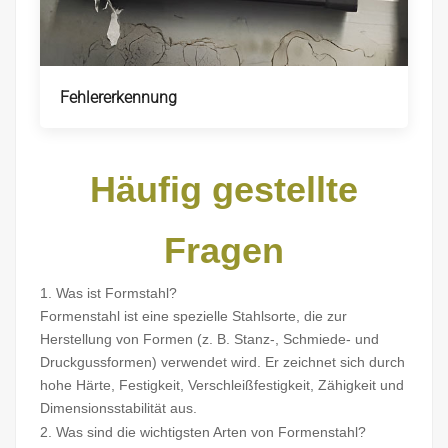
Fehlererkennung
Häufig gestellte
Fragen
1. Was ist Formstahl?
Formenstahl ist eine spezielle Stahlsorte, die zur
Herstellung von Formen (z. B. Stanz-, Schmiede- und
Druckgussformen) verwendet wird. Er zeichnet sich durch
hohe Härte, Festigkeit, Verschleißfestigkeit, Zähigkeit und
Dimensionsstabilität aus.
2. Was sind die wichtigsten Arten von Formenstahl?