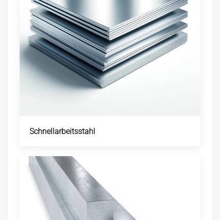
Schnellarbeitsstahl