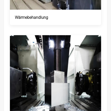
Wärmebehandlung