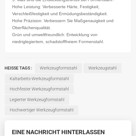
Hohe Leistung: Verbesserte Härte, Festigkeit,
Verschleißfestigkeit und Ermüdungsbeständigkeit.
Hohe Präzision: Verbessern Sie Maßgenauigkeit und
Oberflächenqualität.
Grün und umweltfreundlich: Entwicklung von
niedriglegiertem, schadstofffreiem Formenstahl.
HEISSE TAGS :
Werkzeugformstahl
Werkzeugstahl
Kaltarbeits-Werkzeugformstahl
Hochfester Werkzeugformstahl
Legierter Werkzeugformstahl
Hochwertiger Werkzeugformstahl
EINE NACHRICHT HINTERLASSEN