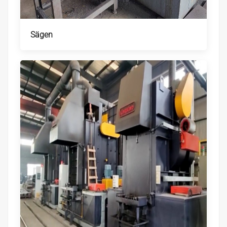
Sägen