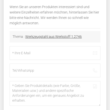
Wenn Sie an unseren Produkten interessiert sind und
weitere Einzelheiten erfahren möchten, hinterlassen Sie hier
bitte eine Nachricht. Wir werden Ihnen so schnell wie
möglich antworten.
Thema :
Werkzeugstahl aus Werkstoff 1.2746