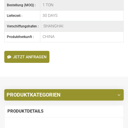
1 TON
Bestellung (MOQ) :
30 DAYS
Lieferzeit :
SHANGHAI
Verschiffungshafen :
CHINA
Produktherkunft :
JETZT ANFRAGEN
PRODUKTKATEGORIEN
PRODUKTDETAILS