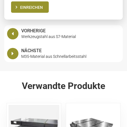
EINREICHEN
VORHERIGE
Werkzeugstahl aus S7-Material
NÄCHSTE
M35-Material aus Schnellarbeitsstahl
Verwandte Produkte