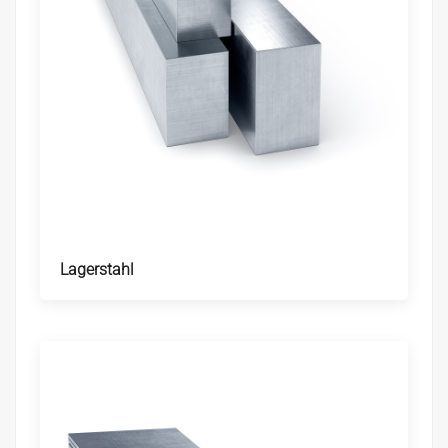
Lagerstahl