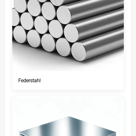
Federstahl