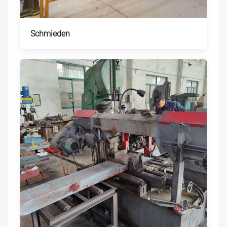
Schmieden