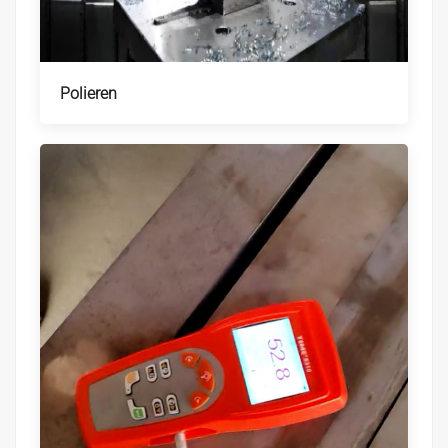
Polieren