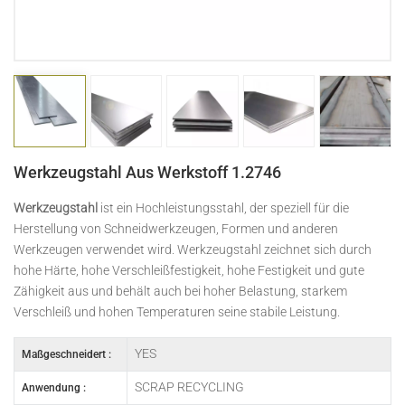
日本語
Indonesia
Werkzeugstahl Aus Werkstoff 1.2746
Werkzeugstahl
ist ein Hochleistungsstahl, der speziell für die
Herstellung von Schneidwerkzeugen, Formen und anderen
Werkzeugen verwendet wird. Werkzeugstahl zeichnet sich durch
hohe Härte, hohe Verschleißfestigkeit, hohe Festigkeit und gute
Zähigkeit aus und behält auch bei hoher Belastung, starkem
Verschleiß und hohen Temperaturen seine stabile Leistung.
YES
Maßgeschneidert :
SCRAP RECYCLING
Anwendung :