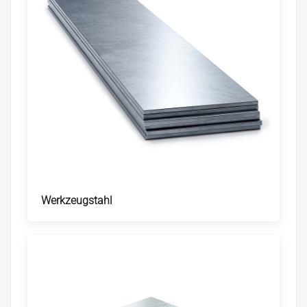
Werkzeugstahl