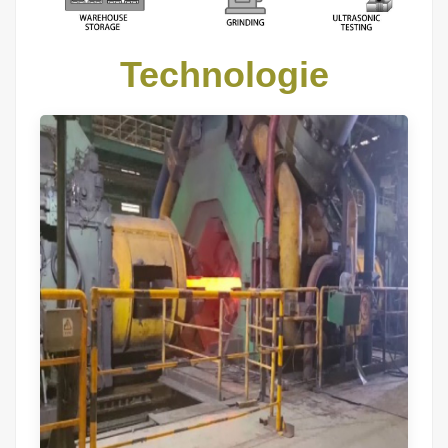
Technologie