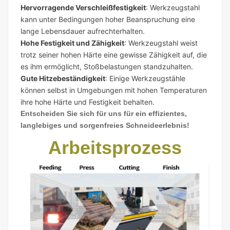
Hervorragende Verschleißfestigkeit
:
Werkzeugstahl
kann unter Bedingungen hoher Beanspruchung eine
lange Lebensdauer aufrechterhalten.
Hohe Festigkeit und Zähigkeit
:
Werkzeugstahl weist
trotz seiner hohen Härte eine gewisse Zähigkeit auf, die
es ihm ermöglicht, Stoßbelastungen standzuhalten.
Gute Hitzebeständigkeit
:
Einige Werkzeugstähle
können selbst in Umgebungen mit hohen Temperaturen
ihre hohe Härte und Festigkeit behalten.
Entscheiden Sie sich für uns für ein effizientes,
langlebiges und sorgenfreies Schneideerlebnis!
Arbeitsprozess