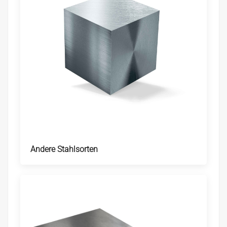
Andere Stahlsorten