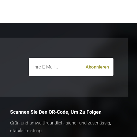
Scannen Sie Den QR-Code, Um Zu Folgen
Grün und umweltfreundlich, sicher und zuverlässig,
stabile Leistung