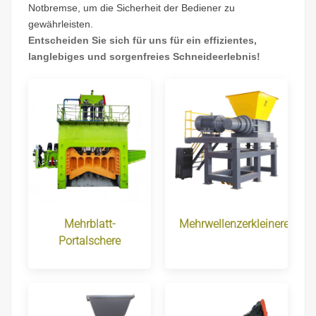
Notbremse, um die Sicherheit der Bediener zu
gewährleisten.
Entscheiden Sie sich für uns für ein effizientes,
langlebiges und sorgenfreies Schneideerlebnis!
Mehrblatt-
Mehrwellenzerkleinerer
Portalschere