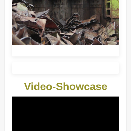
Video-Showcase