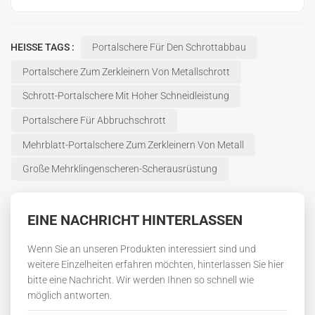
HEISSE TAGS :
Portalschere Für Den Schrottabbau
Portalschere Zum Zerkleinern Von Metallschrott
Schrott-Portalschere Mit Hoher Schneidleistung
Portalschere Für Abbruchschrott
Mehrblatt-Portalschere Zum Zerkleinern Von Metall
Große Mehrklingenscheren-Scherausrüstung
EINE NACHRICHT HINTERLASSEN
Wenn Sie an unseren Produkten interessiert sind und
weitere Einzelheiten erfahren möchten, hinterlassen Sie hier
bitte eine Nachricht. Wir werden Ihnen so schnell wie
möglich antworten.