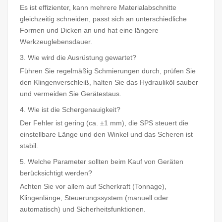
Es ist effizienter, kann mehrere Materialabschnitte
gleichzeitig schneiden, passt sich an unterschiedliche
Formen und Dicken an und hat eine längere
Werkzeuglebensdauer.
3. Wie wird die Ausrüstung gewartet?
Führen Sie regelmäßig Schmierungen durch, prüfen Sie
den Klingenverschleiß, halten Sie das Hydrauliköl sauber
und vermeiden Sie Gerätestaus.
4. Wie ist die Schergenauigkeit?
Der Fehler ist gering (ca. ±1 mm), die SPS steuert die
einstellbare Länge und den Winkel und das Scheren ist
stabil.
5. Welche Parameter sollten beim Kauf von Geräten
berücksichtigt werden?
Achten Sie vor allem auf Scherkraft (Tonnage),
Klingenlänge, Steuerungssystem (manuell oder
automatisch) und Sicherheitsfunktionen.