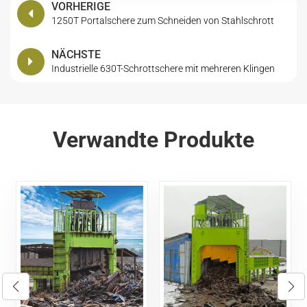
VORHERIGE
1250T Portalschere zum Schneiden von Stahlschrott
NÄCHSTE
Industrielle 630T-Schrottschere mit mehreren Klingen
Verwandte Produkte