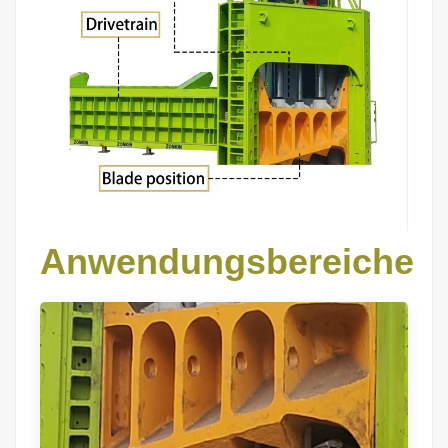
Anwendungsbereiche