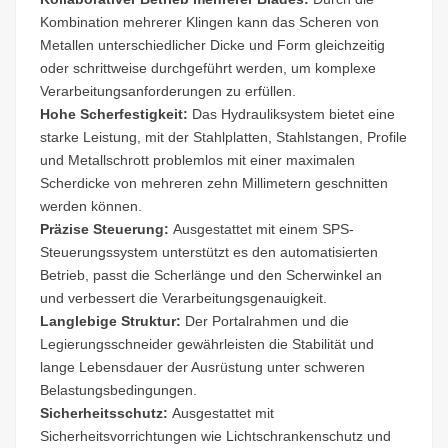
Kombination mehrerer Klingen kann das Scheren von
Metallen unterschiedlicher Dicke und Form gleichzeitig
oder schrittweise durchgeführt werden, um komplexe
Verarbeitungsanforderungen zu erfüllen.
Hohe Scherfestigkeit:
Das Hydrauliksystem bietet eine
starke Leistung, mit der Stahlplatten, Stahlstangen, Profile
und Metallschrott problemlos mit einer maximalen
Scherdicke von mehreren zehn Millimetern geschnitten
werden können.
Präzise Steuerung:
Ausgestattet mit einem SPS-
Steuerungssystem unterstützt es den automatisierten
Betrieb, passt die Scherlänge und den Scherwinkel an
und verbessert die Verarbeitungsgenauigkeit.
Langlebige Struktur:
Der Portalrahmen und die
Legierungsschneider gewährleisten die Stabilität und
lange Lebensdauer der Ausrüstung unter schweren
Belastungsbedingungen.
Sicherheitsschutz:
Ausgestattet mit
Sicherheitsvorrichtungen wie Lichtschrankenschutz und