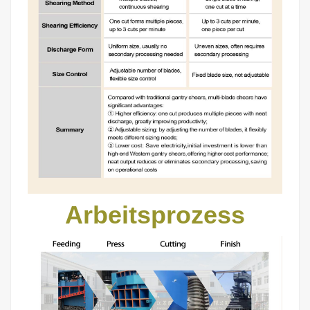
Arbeitsprozess