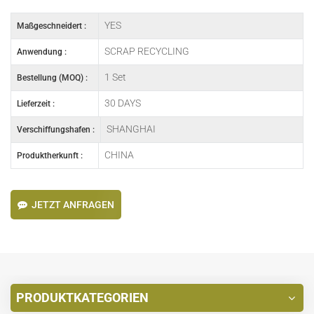
YES
Maßgeschneidert :
SCRAP RECYCLING
Anwendung :
1 Set
Bestellung (MOQ) :
30 DAYS
Lieferzeit :
SHANGHAI
Verschiffungshafen :
CHINA
Produktherkunft :
JETZT ANFRAGEN
PRODUKTKATEGORIEN