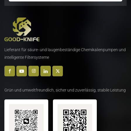
Lieferant für säure- und laugenbeständige Chemikalienpumpen und
intelligente Filtersysteme
Grün und umweltfreundlich, sicher und zuverlässig, stabile Leistung