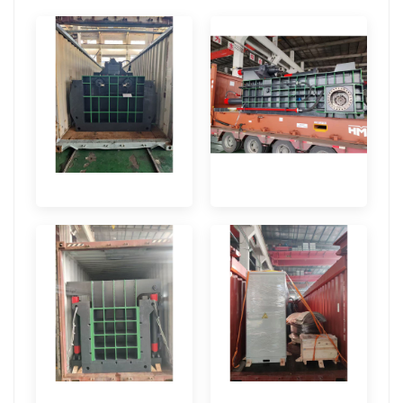
日本語
Indonesia