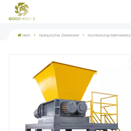
Heim
Hydraulischer Zerkleinerer
Hochleistungs-Mehrwellenze