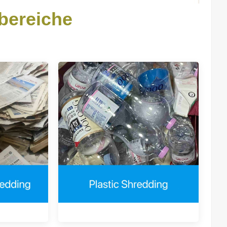
ereiche