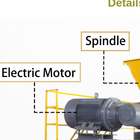
Detail