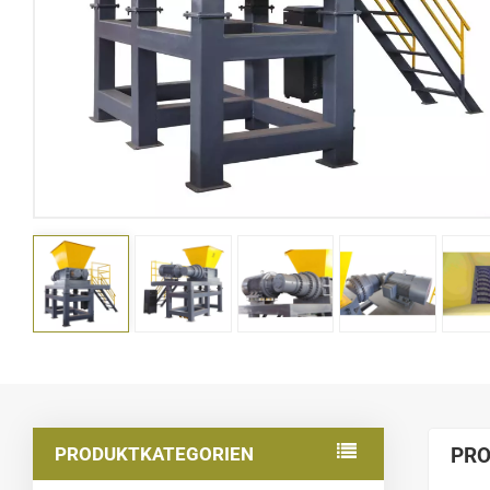
PRODUKTKATEGORIEN
PRO