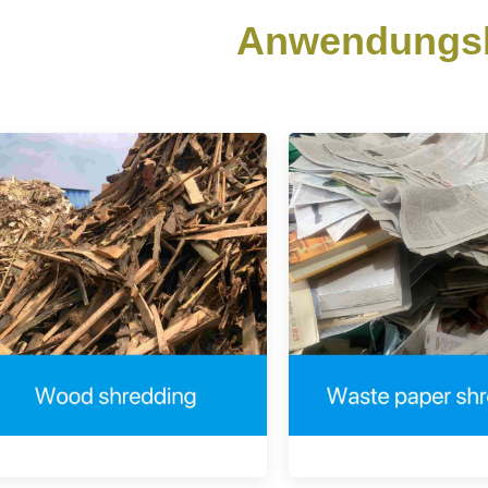
Anwendungsb