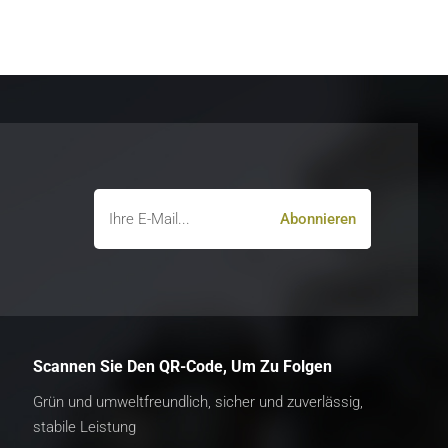
Scannen Sie Den QR-Code, Um Zu Folgen
Grün und umweltfreundlich, sicher und zuverlässig,
stabile Leistung