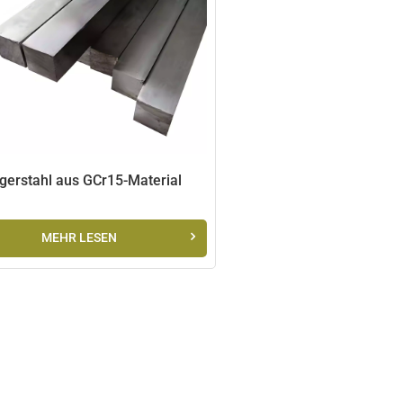
gerstahl aus GCr15-Material
MEHR LESEN